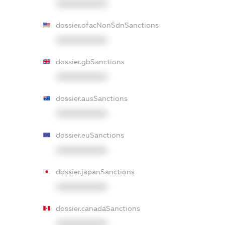
XXXXXXXXXX
dossier.ofacNonSdnSanctions
XXXXXXXXXX
dossier.gbSanctions
XXXXXXXXXX
dossier.ausSanctions
XXXXXXXXXX
dossier.euSanctions
XXXXXXXXXX
dossier.japanSanctions
XXXXXXXXXX
dossier.canadaSanctions
XXXXXXXXXX