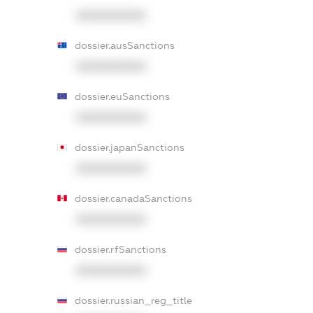
XXXXXXXXXX
dossier.ausSanctions
XXXXXXXXXX
dossier.euSanctions
XXXXXXXXXX
dossier.japanSanctions
XXXXXXXXXX
dossier.canadaSanctions
XXXXXXXXXX
dossier.rfSanctions
XXXXXXXXXX
dossier.russian_reg_title