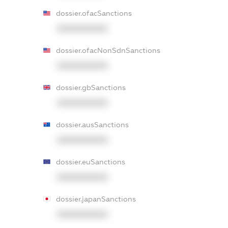
dossier.ofacSanctions
XXXXXXXXXX
dossier.ofacNonSdnSanctions
XXXXXXXXXX
dossier.gbSanctions
XXXXXXXXXX
dossier.ausSanctions
XXXXXXXXXX
dossier.euSanctions
XXXXXXXXXX
dossier.japanSanctions
XXXXXXXXXX