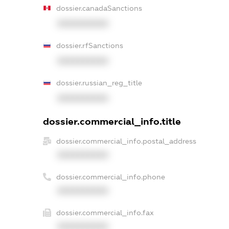
dossier.canadaSanctions
XXXXXXXXXX
dossier.rfSanctions
XXXXXXXXXX
dossier.russian_reg_title
XXXXXXXXXX
dossier.commercial_info.title
dossier.commercial_info.postal_address
XXXXXXXXXX
dossier.commercial_info.phone
XXXXXXXXXX
dossier.commercial_info.fax
XXXXXXXXXX