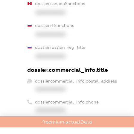
dossier.canadaSanctions
XXXXXXXXXX
dossier.rfSanctions
XXXXXXXXXX
dossier.russian_reg_title
XXXXXXXXXX
dossier.commercial_info.title
dossier.commercial_info.postal_address
XXXXXXXXXX
dossier.commercial_info.phone
XXXXXXXXXX
freemium.actualData
dossier.commercial_info.fax
XXXXXXXXXX