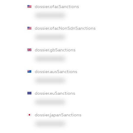
dossier.ofacSanctions
XXXXXXXXXX
dossier.ofacNonSdnSanctions
XXXXXXXXXX
dossier.gbSanctions
XXXXXXXXXX
dossier.ausSanctions
XXXXXXXXXX
dossier.euSanctions
XXXXXXXXXX
dossier.japanSanctions
XXXXXXXXXX