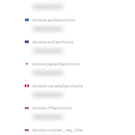
XXXXXXXXXX
dossier.ausSanctions
XXXXXXXXXX
dossier.euSanctions
XXXXXXXXXX
dossier.japanSanctions
XXXXXXXXXX
dossier.canadaSanctions
XXXXXXXXXX
dossier.rfSanctions
XXXXXXXXXX
dossier.russian_reg_title