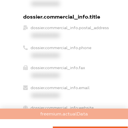
XXXXXXXXXX
dossier.commercial_info.title
dossier.commercial_info.postal_address
XXXXXXXXXX
dossier.commercial_info.phone
XXXXXXXXXX
dossier.commercial_info.fax
XXXXXXXXXX
dossier.commercial_info.email
XXXXXXXXXX
dossier.commercial_info.website
freemium.actualData
XXXXXXXXXX
dossier.commercial_info.activity