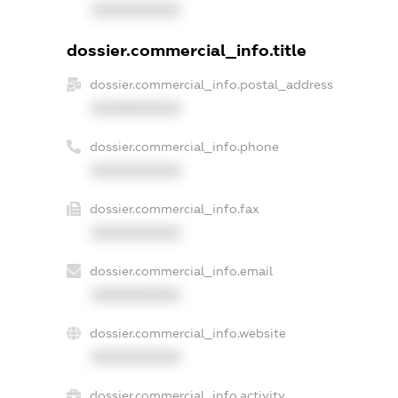
XXXXXXXXXX
dossier.commercial_info.title
dossier.commercial_info.postal_address
XXXXXXXXXX
dossier.commercial_info.phone
XXXXXXXXXX
dossier.commercial_info.fax
XXXXXXXXXX
dossier.commercial_info.email
XXXXXXXXXX
dossier.commercial_info.website
XXXXXXXXXX
dossier.commercial_info.activity