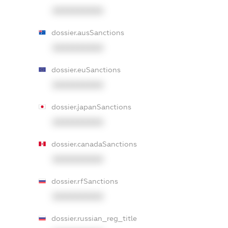
XXXXXXXXXX
dossier.ausSanctions
XXXXXXXXXX
dossier.euSanctions
XXXXXXXXXX
dossier.japanSanctions
XXXXXXXXXX
dossier.canadaSanctions
XXXXXXXXXX
dossier.rfSanctions
XXXXXXXXXX
dossier.russian_reg_title