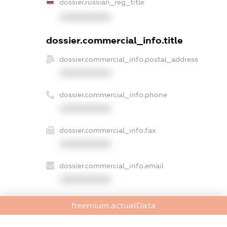
dossier.russian_reg_title
XXXXXXXXXX
dossier.commercial_info.title
dossier.commercial_info.postal_address
XXXXXXXXXX
dossier.commercial_info.phone
XXXXXXXXXX
dossier.commercial_info.fax
XXXXXXXXXX
dossier.commercial_info.email
XXXXXXXXXX
dossier.commercial_info.website
freemium.actualData
XXXXXXXXXX