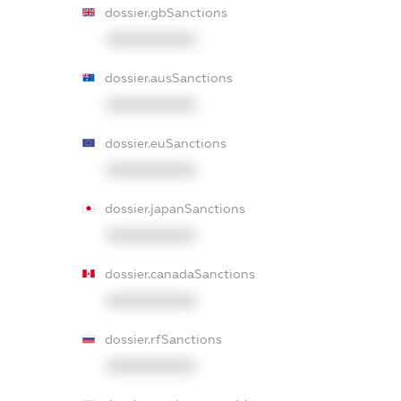
dossier.gbSanctions
XXXXXXXXXX
dossier.ausSanctions
XXXXXXXXXX
dossier.euSanctions
XXXXXXXXXX
dossier.japanSanctions
XXXXXXXXXX
dossier.canadaSanctions
XXXXXXXXXX
dossier.rfSanctions
XXXXXXXXXX