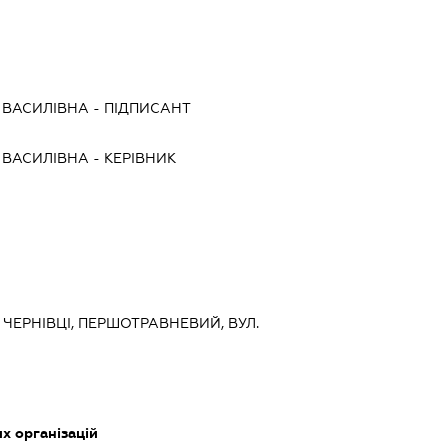
ВАСИЛІВНА
-
ПІДПИСАНТ
ВАСИЛІВНА
-
КЕРІВНИК
, ЧЕРНІВЦІ, ПЕРШОТРАВНЕВИЙ, ВУЛ.
их організацій