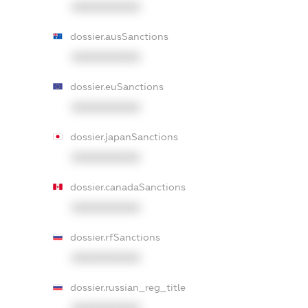
XXXXXXXXXX
dossier.ausSanctions
XXXXXXXXXX
dossier.euSanctions
XXXXXXXXXX
dossier.japanSanctions
XXXXXXXXXX
dossier.canadaSanctions
XXXXXXXXXX
dossier.rfSanctions
XXXXXXXXXX
dossier.russian_reg_title
XXXXXXXXXX