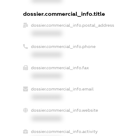
dossier.commercial_info.title
dossier.commercial_info.postal_address
XXXXXXXXXX
dossier.commercial_info.phone
XXXXXXXXXX
dossier.commercial_info.fax
XXXXXXXXXX
dossier.commercial_info.email
XXXXXXXXXX
dossier.commercial_info.website
XXXXXXXXXX
dossier.commercial_info.activity