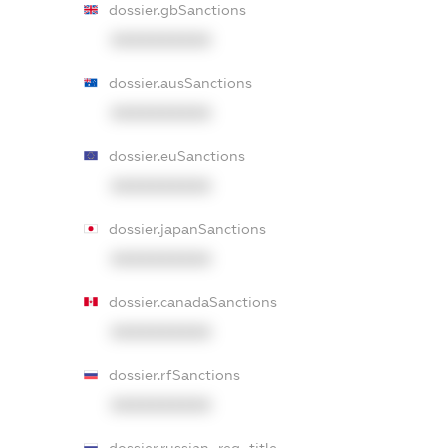
dossier.gbSanctions
XXXXXXXXXX
dossier.ausSanctions
XXXXXXXXXX
dossier.euSanctions
XXXXXXXXXX
dossier.japanSanctions
XXXXXXXXXX
dossier.canadaSanctions
XXXXXXXXXX
dossier.rfSanctions
XXXXXXXXXX
dossier.russian_reg_title