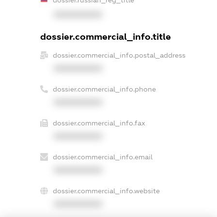
XXXXXXXXXX
dossier.commercial_info.title
dossier.commercial_info.postal_address
XXXXXXXXXX
dossier.commercial_info.phone
XXXXXXXXXX
dossier.commercial_info.fax
XXXXXXXXXX
dossier.commercial_info.email
XXXXXXXXXX
dossier.commercial_info.website
XXXXXXXXXX