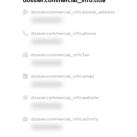
dossier.commercial_info.title
dossier.commercial_info.postal_address
XXXXXXXXXX
dossier.commercial_info.phone
XXXXXXXXXX
dossier.commercial_info.fax
XXXXXXXXXX
dossier.commercial_info.email
XXXXXXXXXX
dossier.commercial_info.website
XXXXXXXXXX
dossier.commercial_info.activity
XXXXXXXXXX