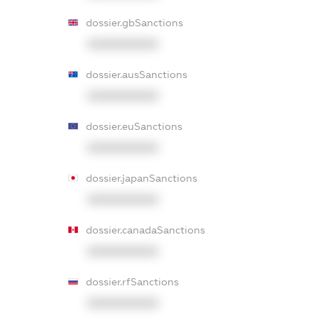
dossier.gbSanctions
XXXXXXXXXX
dossier.ausSanctions
XXXXXXXXXX
dossier.euSanctions
XXXXXXXXXX
dossier.japanSanctions
XXXXXXXXXX
dossier.canadaSanctions
XXXXXXXXXX
dossier.rfSanctions
XXXXXXXXXX