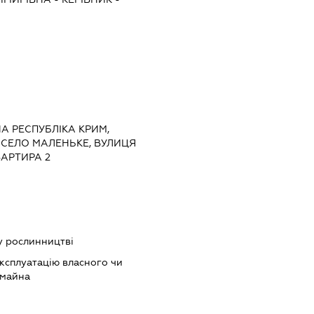
НА РЕСПУБЛІКА КРИМ,
 СЕЛО МАЛЕНЬКЕ, ВУЛИЦЯ
ВАРТИРА 2
у рослинництві
ксплуатацію власного чи
 майна