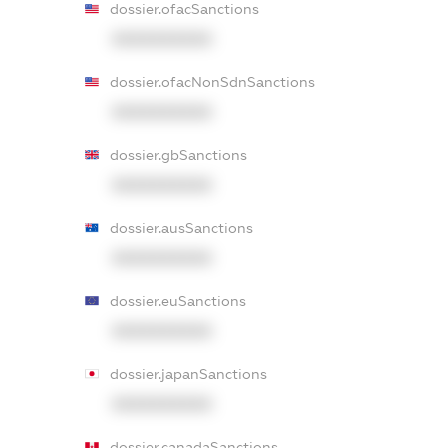
dossier.ofacSanctions
XXXXXXXXXX
dossier.ofacNonSdnSanctions
XXXXXXXXXX
dossier.gbSanctions
XXXXXXXXXX
dossier.ausSanctions
XXXXXXXXXX
dossier.euSanctions
XXXXXXXXXX
dossier.japanSanctions
XXXXXXXXXX
dossier.canadaSanctions