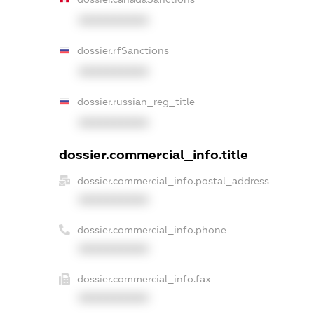
XXXXXXXXXX
dossier.rfSanctions
XXXXXXXXXX
dossier.russian_reg_title
XXXXXXXXXX
dossier.commercial_info.title
dossier.commercial_info.postal_address
XXXXXXXXXX
dossier.commercial_info.phone
XXXXXXXXXX
dossier.commercial_info.fax
XXXXXXXXXX