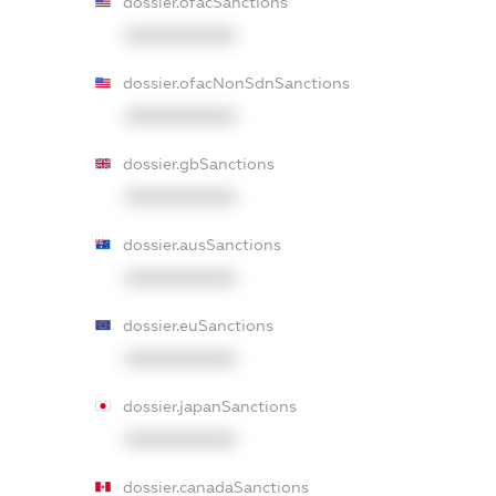
dossier.ofacSanctions
XXXXXXXXXX
dossier.ofacNonSdnSanctions
XXXXXXXXXX
dossier.gbSanctions
XXXXXXXXXX
dossier.ausSanctions
XXXXXXXXXX
dossier.euSanctions
XXXXXXXXXX
dossier.japanSanctions
XXXXXXXXXX
dossier.canadaSanctions