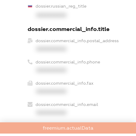
dossier.russian_reg_title
XXXXXXXXXX
dossier.commercial_info.title
dossier.commercial_info.postal_address
XXXXXXXXXX
dossier.commercial_info.phone
XXXXXXXXXX
dossier.commercial_info.fax
XXXXXXXXXX
dossier.commercial_info.email
XXXXXXXXXX
dossier.commercial_info.website
freemium.actualData
XXXXXXXXXX