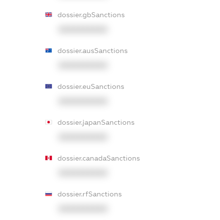
dossier.gbSanctions
XXXXXXXXXX
dossier.ausSanctions
XXXXXXXXXX
dossier.euSanctions
XXXXXXXXXX
dossier.japanSanctions
XXXXXXXXXX
dossier.canadaSanctions
XXXXXXXXXX
dossier.rfSanctions
XXXXXXXXXX