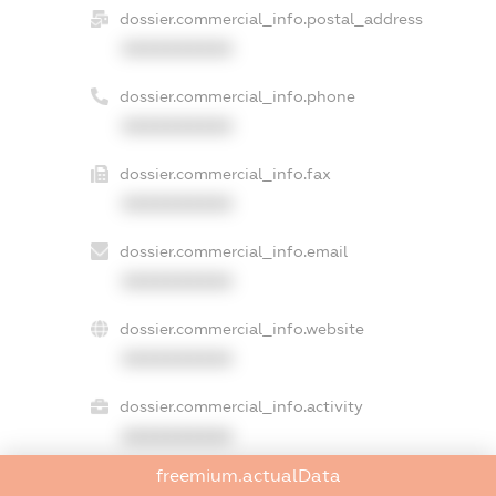
dossier.commercial_info.postal_address
XXXXXXXXXX
dossier.commercial_info.phone
XXXXXXXXXX
dossier.commercial_info.fax
XXXXXXXXXX
dossier.commercial_info.email
XXXXXXXXXX
dossier.commercial_info.website
XXXXXXXXXX
dossier.commercial_info.activity
XXXXXXXXXX
freemium.actualData