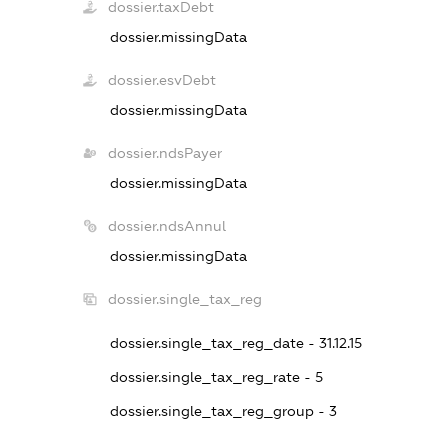
dossier.taxDebt
dossier.missingData
dossier.esvDebt
dossier.missingData
dossier.ndsPayer
dossier.missingData
dossier.ndsAnnul
dossier.missingData
dossier.single_tax_reg
dossier.single_tax_reg_date - 31.12.15
dossier.single_tax_reg_rate - 5
dossier.single_tax_reg_group - 3