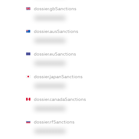
dossier.gbSanctions
XXXXXXXXXX
dossier.ausSanctions
XXXXXXXXXX
dossier.euSanctions
XXXXXXXXXX
dossier.japanSanctions
XXXXXXXXXX
dossier.canadaSanctions
XXXXXXXXXX
dossier.rfSanctions
XXXXXXXXXX