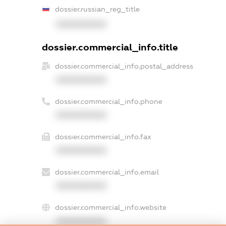
dossier.russian_reg_title
XXXXXXXXXX
dossier.commercial_info.title
dossier.commercial_info.postal_address
XXXXXXXXXX
dossier.commercial_info.phone
XXXXXXXXXX
dossier.commercial_info.fax
XXXXXXXXXX
dossier.commercial_info.email
XXXXXXXXXX
dossier.commercial_info.website
XXXXXXXXXX