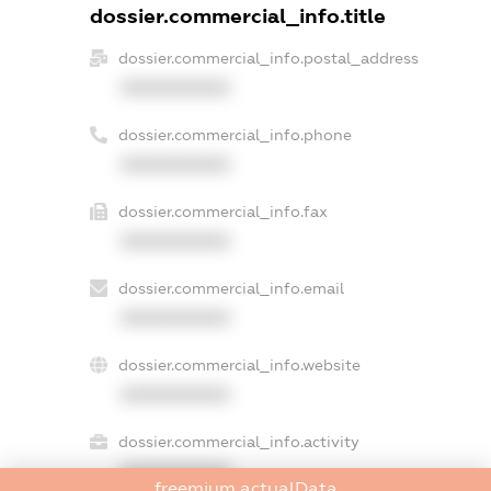
dossier.commercial_info.title
dossier.commercial_info.postal_address
XXXXXXXXXX
dossier.commercial_info.phone
XXXXXXXXXX
dossier.commercial_info.fax
XXXXXXXXXX
dossier.commercial_info.email
XXXXXXXXXX
dossier.commercial_info.website
XXXXXXXXXX
dossier.commercial_info.activity
XXXXXXXXXX
freemium.actualData