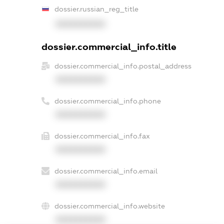
dossier.russian_reg_title
XXXXXXXXXX
dossier.commercial_info.title
dossier.commercial_info.postal_address
XXXXXXXXXX
dossier.commercial_info.phone
XXXXXXXXXX
dossier.commercial_info.fax
XXXXXXXXXX
dossier.commercial_info.email
XXXXXXXXXX
dossier.commercial_info.website
XXXXXXXXXX