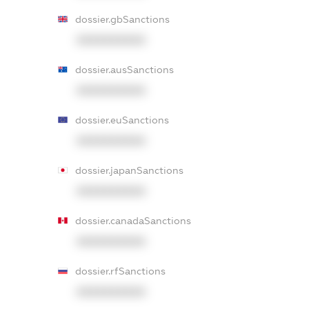
dossier.gbSanctions
XXXXXXXXXX
dossier.ausSanctions
XXXXXXXXXX
dossier.euSanctions
XXXXXXXXXX
dossier.japanSanctions
XXXXXXXXXX
dossier.canadaSanctions
XXXXXXXXXX
dossier.rfSanctions
XXXXXXXXXX