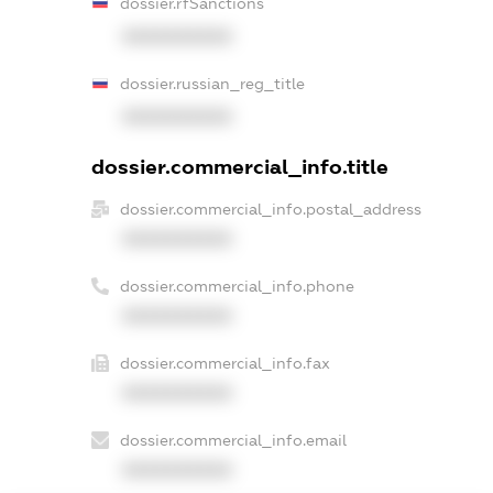
dossier.rfSanctions
XXXXXXXXXX
dossier.russian_reg_title
XXXXXXXXXX
dossier.commercial_info.title
dossier.commercial_info.postal_address
XXXXXXXXXX
dossier.commercial_info.phone
XXXXXXXXXX
dossier.commercial_info.fax
XXXXXXXXXX
dossier.commercial_info.email
XXXXXXXXXX