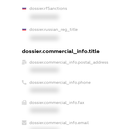
dossier.rfSanctions
XXXXXXXXXX
dossier.russian_reg_title
XXXXXXXXXX
dossier.commercial_info.title
dossier.commercial_info.postal_address
XXXXXXXXXX
dossier.commercial_info.phone
XXXXXXXXXX
dossier.commercial_info.fax
XXXXXXXXXX
dossier.commercial_info.email