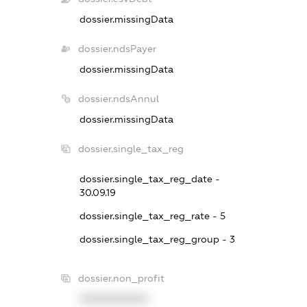
dossier.missingData
dossier.ndsPayer
dossier.missingData
dossier.ndsAnnul
dossier.missingData
dossier.single_tax_reg
dossier.single_tax_reg_date -
30.09.19
dossier.single_tax_reg_rate - 5
dossier.single_tax_reg_group - 3
dossier.non_profit
XXXXXXXXXX