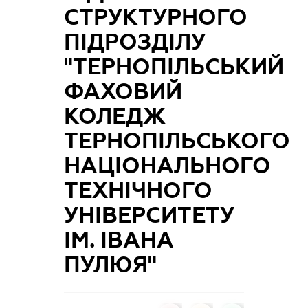
СТРУКТУРНОГО
ПІДРОЗДІЛУ
"ТЕРНОПІЛЬСЬКИЙ
ФАХОВИЙ
КОЛЕДЖ
ТЕРНОПІЛЬСЬКОГО
НАЦІОНАЛЬНОГО
ТЕХНІЧНОГО
УНІВЕРСИТЕТУ
ІМ. ІВАНА
ПУЛЮЯ"