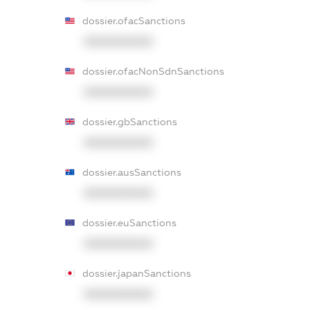
dossier.ofacSanctions
XXXXXXXXXX
dossier.ofacNonSdnSanctions
XXXXXXXXXX
dossier.gbSanctions
XXXXXXXXXX
dossier.ausSanctions
XXXXXXXXXX
dossier.euSanctions
XXXXXXXXXX
dossier.japanSanctions
XXXXXXXXXX