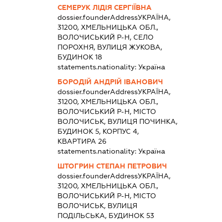
СЕМЕРУК ЛІДІЯ СЕРГІЇВНА
dossier.founderAddress
УКРАЇНА,
31200, ХМЕЛЬНИЦЬКА ОБЛ.,
ВОЛОЧИСЬКИЙ Р-Н, СЕЛО
ПОРОХНЯ, ВУЛИЦЯ ЖУКОВА,
БУДИНОК 18
statements.nationality:
Україна
БОРОДІЙ АНДРІЙ ІВАНОВИЧ
dossier.founderAddress
УКРАЇНА,
31200, ХМЕЛЬНИЦЬКА ОБЛ.,
ВОЛОЧИСЬКИЙ Р-Н, МІСТО
ВОЛОЧИСЬК, ВУЛИЦЯ ПОЧИНКА,
БУДИНОК 5, КОРПУС 4,
КВАРТИРА 26
statements.nationality:
Україна
ШТОГРИН СТЕПАН ПЕТРОВИЧ
dossier.founderAddress
УКРАЇНА,
31200, ХМЕЛЬНИЦЬКА ОБЛ.,
ВОЛОЧИСЬКИЙ Р-Н, МІСТО
ВОЛОЧИСЬК, ВУЛИЦЯ
ПОДІЛЬСЬКА, БУДИНОК 53