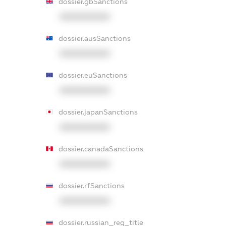
dossier.gbSanctions
XXXXXXXXXX
dossier.ausSanctions
XXXXXXXXXX
dossier.euSanctions
XXXXXXXXXX
dossier.japanSanctions
XXXXXXXXXX
dossier.canadaSanctions
XXXXXXXXXX
dossier.rfSanctions
XXXXXXXXXX
dossier.russian_reg_title