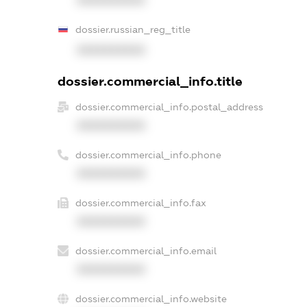
dossier.russian_reg_title
XXXXXXXXXX
dossier.commercial_info.title
dossier.commercial_info.postal_address
XXXXXXXXXX
dossier.commercial_info.phone
XXXXXXXXXX
dossier.commercial_info.fax
XXXXXXXXXX
dossier.commercial_info.email
XXXXXXXXXX
dossier.commercial_info.website