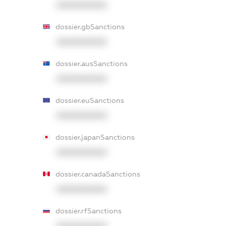
XXXXXXXXXX
dossier.gbSanctions
XXXXXXXXXX
dossier.ausSanctions
XXXXXXXXXX
dossier.euSanctions
XXXXXXXXXX
dossier.japanSanctions
XXXXXXXXXX
dossier.canadaSanctions
XXXXXXXXXX
dossier.rfSanctions
XXXXXXXXXX