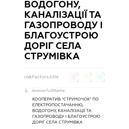
ВОДОГОНУ,
КАНАЛІЗАЦІЇ ТА
ГАЗОПРОВОДУ І
БЛАГОУСТРОЮ
ДОРІГ СЕЛА
СТРУМІВКА
riskFactors.title
0
0
0
dossier.fullName:
КООПЕРАТИВ "СТРУМОЧОК" ПО
ЕЛЕКТРОПОСТАЧАННЮ,
ВОДОГОНУ, КАНАЛІЗАЦІЇ ТА
ГАЗОПРОВОДУ І БЛАГОУСТРОЮ
ДОРІГ СЕЛА СТРУМІВКА