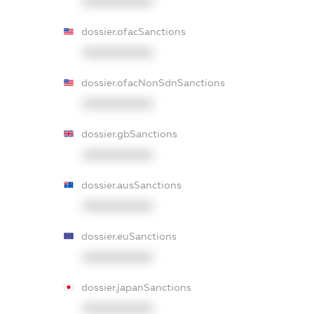
XXXXXXXXXX
dossier.ofacSanctions
XXXXXXXXXX
dossier.ofacNonSdnSanctions
XXXXXXXXXX
dossier.gbSanctions
XXXXXXXXXX
dossier.ausSanctions
XXXXXXXXXX
dossier.euSanctions
XXXXXXXXXX
dossier.japanSanctions
XXXXXXXXXX