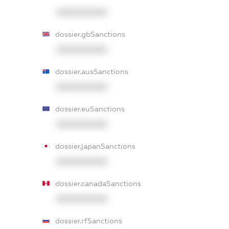
XXXXXXXXXX
dossier.gbSanctions
XXXXXXXXXX
dossier.ausSanctions
XXXXXXXXXX
dossier.euSanctions
XXXXXXXXXX
dossier.japanSanctions
XXXXXXXXXX
dossier.canadaSanctions
XXXXXXXXXX
dossier.rfSanctions