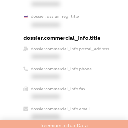
XXXXXXXXXX
dossier.russian_reg_title
XXXXXXXXXX
dossier.commercial_info.title
dossier.commercial_info.postal_address
XXXXXXXXXX
dossier.commercial_info.phone
XXXXXXXXXX
dossier.commercial_info.fax
XXXXXXXXXX
dossier.commercial_info.email
XXXXXXXXXX
freemium.actualData