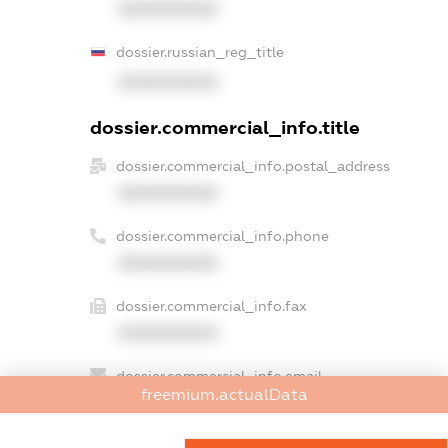
XXXXXXXXXX
dossier.russian_reg_title
XXXXXXXXXX
dossier.commercial_info.title
dossier.commercial_info.postal_address
XXXXXXXXXX
dossier.commercial_info.phone
XXXXXXXXXX
dossier.commercial_info.fax
XXXXXXXXXX
dossier.commercial_info.email
freemium.actualData
XXXXXXXXXX
dossier.commercial_info.website