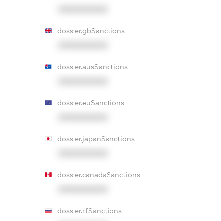
XXXXXXXXXX
dossier.gbSanctions
XXXXXXXXXX
dossier.ausSanctions
XXXXXXXXXX
dossier.euSanctions
XXXXXXXXXX
dossier.japanSanctions
XXXXXXXXXX
dossier.canadaSanctions
XXXXXXXXXX
dossier.rfSanctions