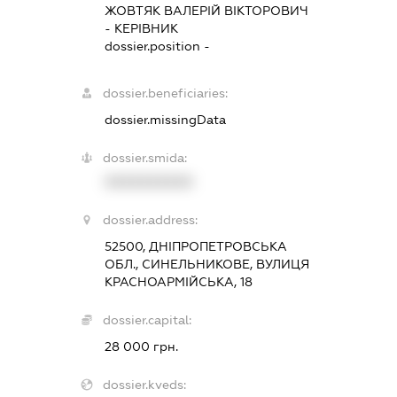
ЖОВТЯК ВАЛЕРІЙ ВІКТОРОВИЧ
-
КЕРІВНИК
dossier.position -
dossier.beneficiaries:
dossier.missingData
dossier.smida:
XXXXXXXXXX
dossier.address:
52500, ДНІПРОПЕТРОВСЬКА
ОБЛ., СИНЕЛЬНИКОВЕ, ВУЛИЦЯ
КРАСНОАРМІЙСЬКА, 18
dossier.capital:
28 000 грн.
dossier.kveds: