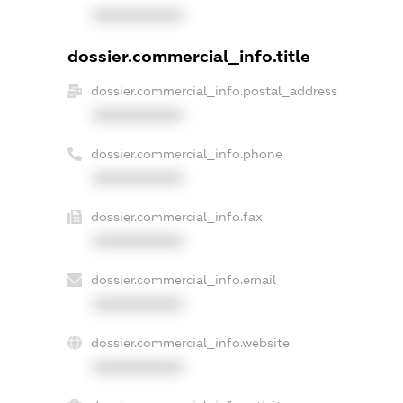
XXXXXXXXXX
dossier.commercial_info.title
dossier.commercial_info.postal_address
XXXXXXXXXX
dossier.commercial_info.phone
XXXXXXXXXX
dossier.commercial_info.fax
XXXXXXXXXX
dossier.commercial_info.email
XXXXXXXXXX
dossier.commercial_info.website
XXXXXXXXXX