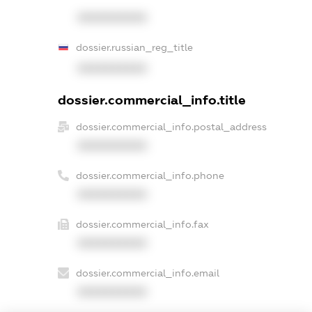
XXXXXXXXXX
dossier.russian_reg_title
XXXXXXXXXX
dossier.commercial_info.title
dossier.commercial_info.postal_address
XXXXXXXXXX
dossier.commercial_info.phone
XXXXXXXXXX
dossier.commercial_info.fax
XXXXXXXXXX
dossier.commercial_info.email
XXXXXXXXXX