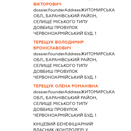
ВІКТОРОВИЧ
dossier.founderAddress
ЖИТОМИРСЬКА
ОБЛ., БАРАНІВСЬКИЙ РАЙОН,
СЕЛИЩЕ МІСЬКОГО ТИПУ
ДОВБИШ ПРОВУЛОК
ЧЕРВОНОАРМІЙСЬКИЙ БУД. 1
ТЕРЕЩУК ВОЛОДИМИР
БРОНІСЛАВОВИЧ
dossier.founderAddress
ЖИТОМИРСЬКА
ОБЛ., БАРАНІВСЬКИЙ РАЙОН,
СЕЛИЩЕ МІСЬКОГО ТИПУ
ДОВБИШ ПРОВУЛОК
ЧЕРВОНОАРМІЙСЬКИЙ БУД. 1
ТЕРЕЩУК ОЛЕНА РОМАНІВНА
dossier.founderAddress
ЖИТОМИРСЬКА
ОБЛ., БАРАНІВСЬКИЙ РАЙОН,
СЕЛИЩЕ МІСЬКОГО ТИПУ
ДОВБИШ ПРОВУЛОК
ЧЕРВОНОАРМІЙСЬКИЙ БУД. 1
КІНЦЕВИЙ БЕНЕФІЦІАРНИЙ
ВЛАСНИК (КОНТРОЛЕР) У