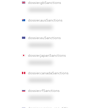
dossier.gbSanctions
XXXXXXXXXX
dossier.ausSanctions
XXXXXXXXXX
dossier.euSanctions
XXXXXXXXXX
dossier.japanSanctions
XXXXXXXXXX
dossier.canadaSanctions
XXXXXXXXXX
dossier.rfSanctions
XXXXXXXXXX