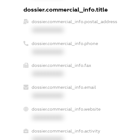
dossier.commercial_info.title
dossier.commercial_info.postal_address
XXXXXXXXXX
dossier.commercial_info.phone
XXXXXXXXXX
dossier.commercial_info.fax
XXXXXXXXXX
dossier.commercial_info.email
XXXXXXXXXX
dossier.commercial_info.website
XXXXXXXXXX
dossier.commercial_info.activity
XXXXXXXXXX