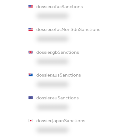
dossier.ofacSanctions
XXXXXXXXXX
dossier.ofacNonSdnSanctions
XXXXXXXXXX
dossier.gbSanctions
XXXXXXXXXX
dossier.ausSanctions
XXXXXXXXXX
dossier.euSanctions
XXXXXXXXXX
dossier.japanSanctions
XXXXXXXXXX