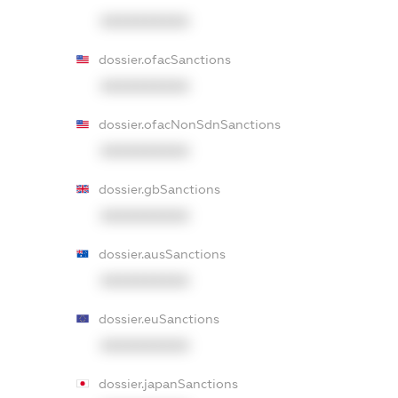
XXXXXXXXXX
dossier.ofacSanctions
XXXXXXXXXX
dossier.ofacNonSdnSanctions
XXXXXXXXXX
dossier.gbSanctions
XXXXXXXXXX
dossier.ausSanctions
XXXXXXXXXX
dossier.euSanctions
XXXXXXXXXX
dossier.japanSanctions