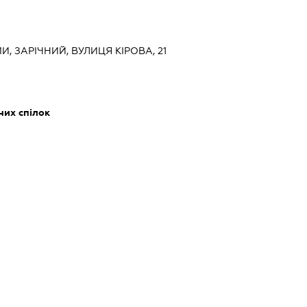
И, ЗАРІЧНИЙ, ВУЛИЦЯ КІРОВА, 21
них спілок