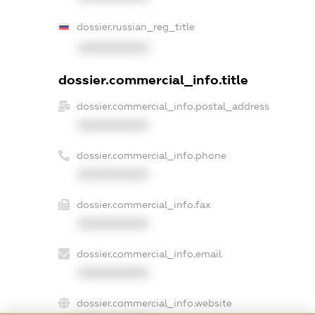
dossier.russian_reg_title
XXXXXXXXXX
dossier.commercial_info.title
dossier.commercial_info.postal_address
XXXXXXXXXX
dossier.commercial_info.phone
XXXXXXXXXX
dossier.commercial_info.fax
XXXXXXXXXX
dossier.commercial_info.email
XXXXXXXXXX
dossier.commercial_info.website