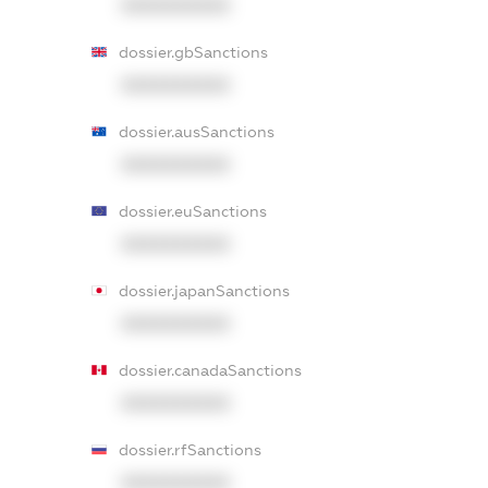
XXXXXXXXXX
dossier.gbSanctions
XXXXXXXXXX
dossier.ausSanctions
XXXXXXXXXX
dossier.euSanctions
XXXXXXXXXX
dossier.japanSanctions
XXXXXXXXXX
dossier.canadaSanctions
XXXXXXXXXX
dossier.rfSanctions
XXXXXXXXXX