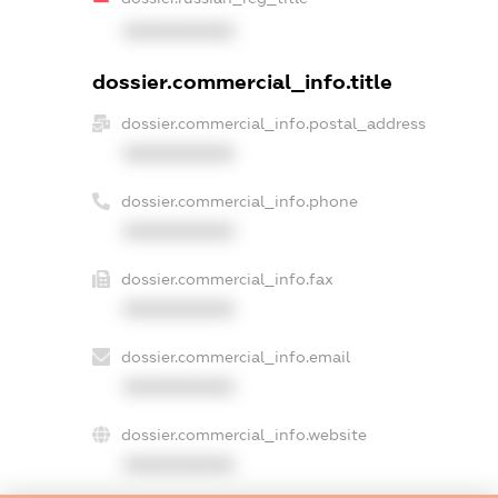
XXXXXXXXXX
dossier.commercial_info.title
dossier.commercial_info.postal_address
XXXXXXXXXX
dossier.commercial_info.phone
XXXXXXXXXX
dossier.commercial_info.fax
XXXXXXXXXX
dossier.commercial_info.email
XXXXXXXXXX
dossier.commercial_info.website
XXXXXXXXXX