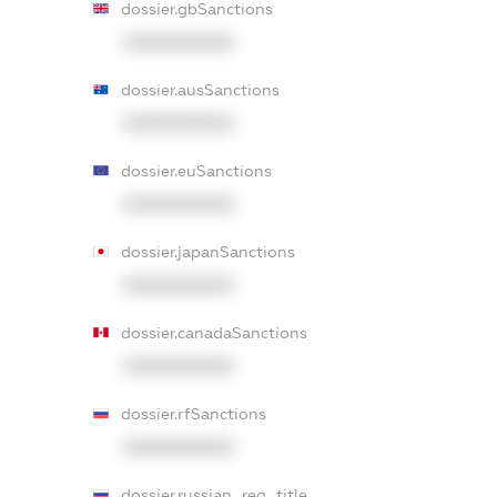
dossier.gbSanctions
XXXXXXXXXX
dossier.ausSanctions
XXXXXXXXXX
dossier.euSanctions
XXXXXXXXXX
dossier.japanSanctions
XXXXXXXXXX
dossier.canadaSanctions
XXXXXXXXXX
dossier.rfSanctions
XXXXXXXXXX
dossier.russian_reg_title