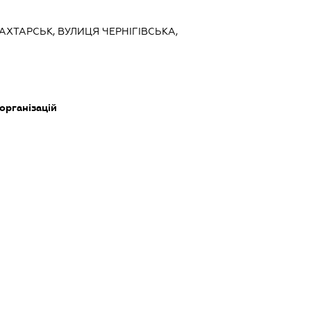
АХТАРСЬК, ВУЛИЦЯ ЧЕРНІГІВСЬКА,
 організацій