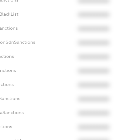
Sanctions
XXXXXXXXXX
BlackList
XXXXXXXXXX
Sanctions
XXXXXXXXXX
NonSdnSanctions
XXXXXXXXXX
nctions
XXXXXXXXXX
anctions
XXXXXXXXXX
nctions
XXXXXXXXXX
nSanctions
XXXXXXXXXX
daSanctions
XXXXXXXXXX
ctions
XXXXXXXXXX