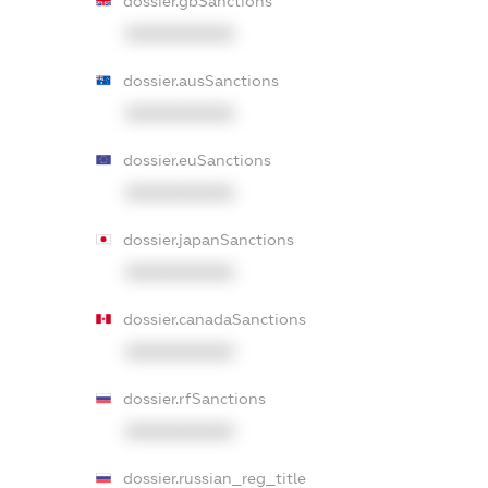
dossier.gbSanctions
XXXXXXXXXX
dossier.ausSanctions
XXXXXXXXXX
dossier.euSanctions
XXXXXXXXXX
dossier.japanSanctions
XXXXXXXXXX
dossier.canadaSanctions
XXXXXXXXXX
dossier.rfSanctions
XXXXXXXXXX
dossier.russian_reg_title