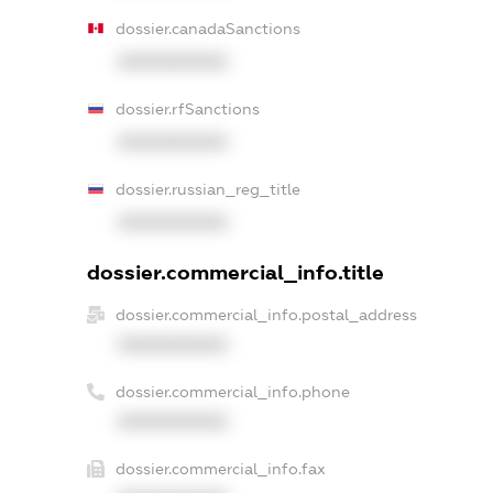
dossier.canadaSanctions
XXXXXXXXXX
dossier.rfSanctions
XXXXXXXXXX
dossier.russian_reg_title
XXXXXXXXXX
dossier.commercial_info.title
dossier.commercial_info.postal_address
XXXXXXXXXX
dossier.commercial_info.phone
XXXXXXXXXX
dossier.commercial_info.fax