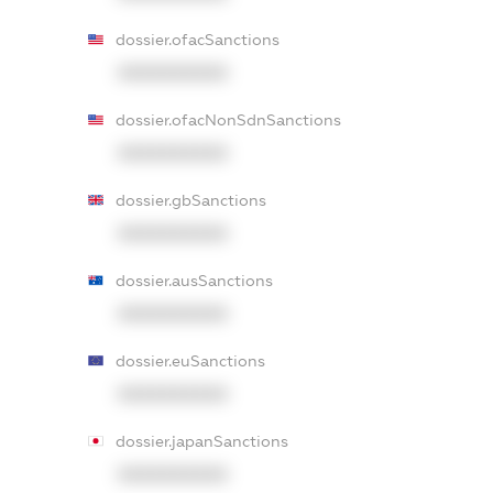
dossier.ofacSanctions
XXXXXXXXXX
dossier.ofacNonSdnSanctions
XXXXXXXXXX
dossier.gbSanctions
XXXXXXXXXX
dossier.ausSanctions
XXXXXXXXXX
dossier.euSanctions
XXXXXXXXXX
dossier.japanSanctions
XXXXXXXXXX