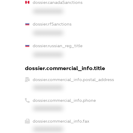
dossier.canadaSanctions
XXXXXXXXXX
dossier.rfSanctions
XXXXXXXXXX
dossier.russian_reg_title
XXXXXXXXXX
dossier.commercial_info.title
dossier.commercial_info.postal_address
XXXXXXXXXX
dossier.commercial_info.phone
XXXXXXXXXX
dossier.commercial_info.fax
XXXXXXXXXX