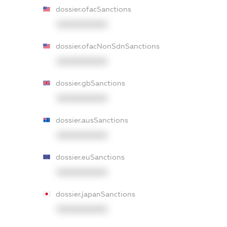
dossier.ofacSanctions
XXXXXXXXXX
dossier.ofacNonSdnSanctions
XXXXXXXXXX
dossier.gbSanctions
XXXXXXXXXX
dossier.ausSanctions
XXXXXXXXXX
dossier.euSanctions
XXXXXXXXXX
dossier.japanSanctions
XXXXXXXXXX