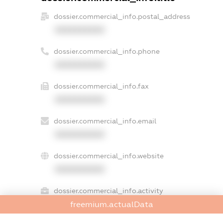
dossier.commercial_info.postal_address
XXXXXXXXXX
dossier.commercial_info.phone
XXXXXXXXXX
dossier.commercial_info.fax
XXXXXXXXXX
dossier.commercial_info.email
XXXXXXXXXX
dossier.commercial_info.website
XXXXXXXXXX
dossier.commercial_info.activity
freemium.actualData
XXXXXXXXXX