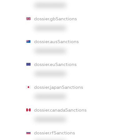
XXXXXXXXXX
dossier.gbSanctions
XXXXXXXXXX
dossier.ausSanctions
XXXXXXXXXX
dossier.euSanctions
XXXXXXXXXX
dossier.japanSanctions
XXXXXXXXXX
dossier.canadaSanctions
XXXXXXXXXX
dossier.rfSanctions