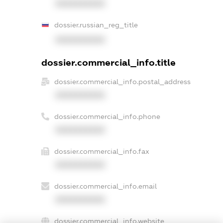
XXXXXXXXXX
dossier.russian_reg_title
XXXXXXXXXX
dossier.commercial_info.title
dossier.commercial_info.postal_address
XXXXXXXXXX
dossier.commercial_info.phone
XXXXXXXXXX
dossier.commercial_info.fax
XXXXXXXXXX
dossier.commercial_info.email
XXXXXXXXXX
dossier.commercial_info.website