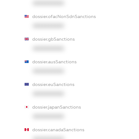
XXXXXXXXXX
dossier.ofacNonSdnSanctions
XXXXXXXXXX
dossier.gbSanctions
XXXXXXXXXX
dossier.ausSanctions
XXXXXXXXXX
dossier.euSanctions
XXXXXXXXXX
dossier.japanSanctions
XXXXXXXXXX
dossier.canadaSanctions
XXXXXXXXXX