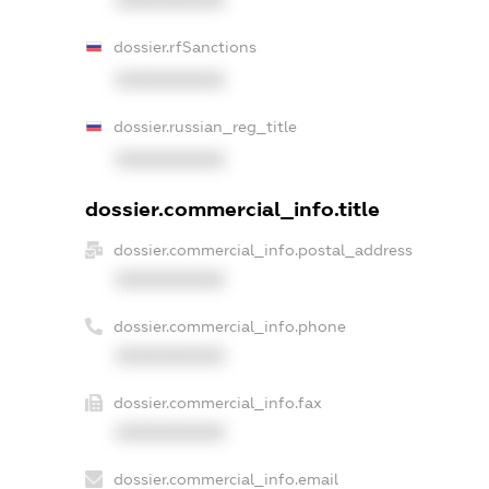
dossier.rfSanctions
XXXXXXXXXX
dossier.russian_reg_title
XXXXXXXXXX
dossier.commercial_info.title
dossier.commercial_info.postal_address
XXXXXXXXXX
dossier.commercial_info.phone
XXXXXXXXXX
dossier.commercial_info.fax
XXXXXXXXXX
dossier.commercial_info.email