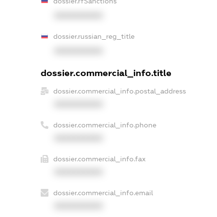
dossier.rfSanctions
XXXXXXXXXX
dossier.russian_reg_title
XXXXXXXXXX
dossier.commercial_info.title
dossier.commercial_info.postal_address
XXXXXXXXXX
dossier.commercial_info.phone
XXXXXXXXXX
dossier.commercial_info.fax
XXXXXXXXXX
dossier.commercial_info.email
XXXXXXXXXX