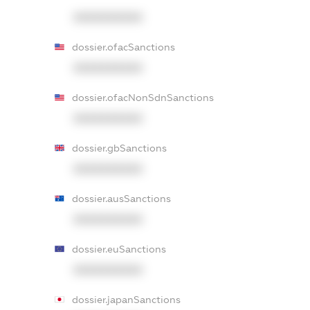
XXXXXXXXXX
dossier.ofacSanctions
XXXXXXXXXX
dossier.ofacNonSdnSanctions
XXXXXXXXXX
dossier.gbSanctions
XXXXXXXXXX
dossier.ausSanctions
XXXXXXXXXX
dossier.euSanctions
XXXXXXXXXX
dossier.japanSanctions